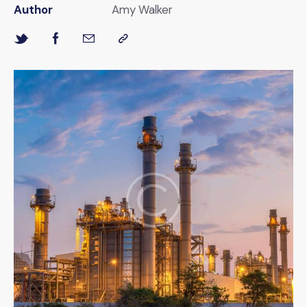
Author
Amy Walker