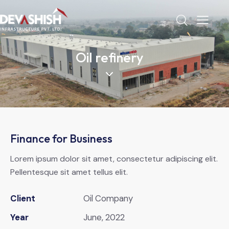
Oil refinery
Finance for Business
Lorem ipsum dolor sit amet, consectetur adipiscing elit.
Pellentesque sit amet tellus elit.
Client
Oil Company
Year
June, 2022