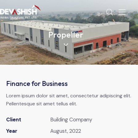
Propeller
Finance for Business
Lorem ipsum dolor sit amet, consectetur adipiscing elit.
Pellentesque sit amet tellus elit.
Client
Building Company
Year
August, 2022