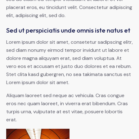
placerat eros, eu tincidunt velit. Consectetur adipiscing
elit, adipiscing elit, sed do.
Sed ut perspiciatis unde omnis iste natus et
Lorem ipsum dolor sit amet, consetetur sadipscing elitr,
sed diam nonumy eirmod tempor invidunt ut labore et
dolore magna aliquyam erat, sed diam voluptua. At
vero eos et accusam et justo duo dolores et ea rebum.
Stet clita kasd gubergren, no sea takimata sanctus est
Lorem ipsum dolor sit amet.
Aliquam laoreet sed neque ac vehicula. Cras congue
eros nec quam laoreet, in viverra erat bibendum. Cras
turpis urna, vulputate at est vitae, posuere lobortis
erat.