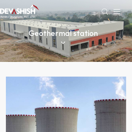
Geothermal station