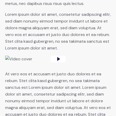
metus, nec dapibus risus risus quis lectus.
Lorem ipsum dolor sit amet, consetetur sadipscing elitr,
sed diam nonumy eirmod tempor invidunt ut labore et
dolore magna aliquyam erat, sed diam voluptua. At
vero eos et accusam et justo duo dolores et ea rebum.
Stet clita kasd gubergren, no sea takimata sanctus est
Lorem ipsum dolor sit amet.
At vero eos et accusam et justo duo dolores et ea
rebum. Stet clita kasd gubergren, no sea takimata
sanctus est Lorem ipsum dolor sit amet. Lorem ipsum
dolor sit amet, consetetur sadipscing elitr, sed diam
nonumy eirmod tempor invidunt ut labore et dolore
magna aliquyam erat, sed diam voluptua. At vero eos et
accusam et justo duo dolores et ea rebum. Stet clita