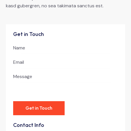
kasd gubergren, no sea takimata sanctus est.
Get in Touch
Contact Info