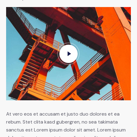
At vero eos et accusam et justo duo dolores et ea
rebum. Stet clita kasd gubergren, no sea takimata
sanctus est Lorem ipsum dolor sit amet. Lorem ipsum