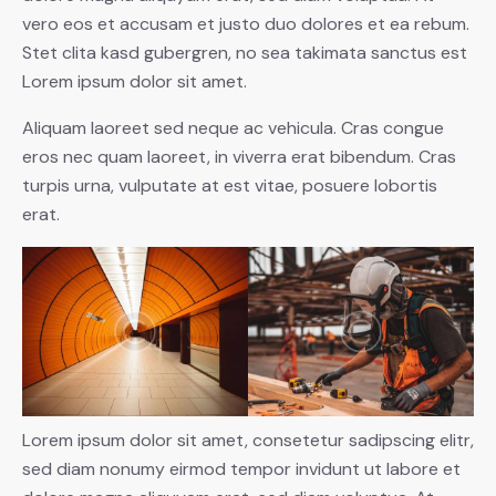
vero eos et accusam et justo duo dolores et ea rebum.
Stet clita kasd gubergren, no sea takimata sanctus est
Lorem ipsum dolor sit amet.
Aliquam laoreet sed neque ac vehicula. Cras congue
eros nec quam laoreet, in viverra erat bibendum. Cras
turpis urna, vulputate at est vitae, posuere lobortis
erat.
Lorem ipsum dolor sit amet, consetetur sadipscing elitr,
sed diam nonumy eirmod tempor invidunt ut labore et