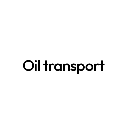
Oil transport