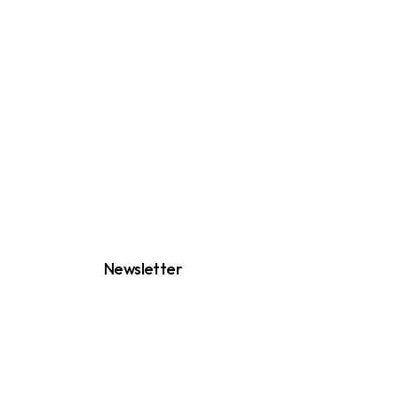
Newsletter