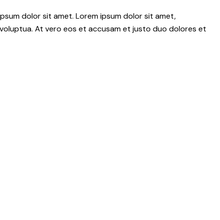
psum dolor sit amet. Lorem ipsum dolor sit amet,
voluptua. At vero eos et accusam et justo duo dolores et