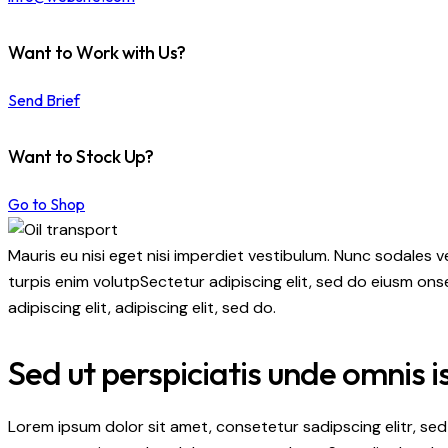
Want to Work with Us?
Send Brief
Want to Stock Up?
Go to Shop
Mauris eu nisi eget nisi imperdiet vestibulum. Nunc sodales ve
turpis enim volutpSectetur adipiscing elit, sed do eiusm onse
adipiscing elit, adipiscing elit, sed do.
Sed ut perspiciatis unde omnis i
Lorem ipsum dolor sit amet, consetetur sadipscing elitr, s