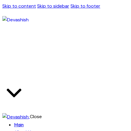
Skip to content
Skip to sidebar
Skip to footer
Close
Main